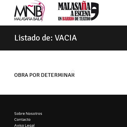
Listado de: VACIA
OBRA POR DETERMINAR
Sobre Nosotros
Contacto
Aviso Legal