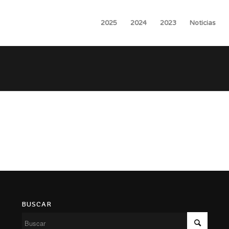
2025
2024
2023
Noticias
BUSCAR