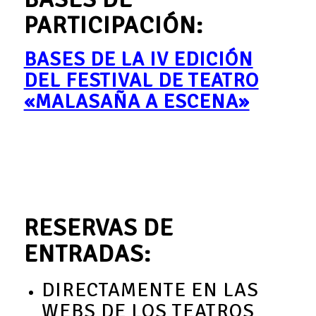
PARTICIPACIÓN:
BASES DE LA IV EDICIÓN
DEL FESTIVAL DE TEATRO
«MALASAÑA A ESCENA»
RESERVAS DE
ENTRADAS:
DIRECTAMENTE EN LAS
WEBS DE LOS TEATROS