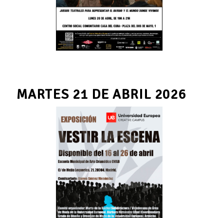
MARTES 21 DE ABRIL 2026