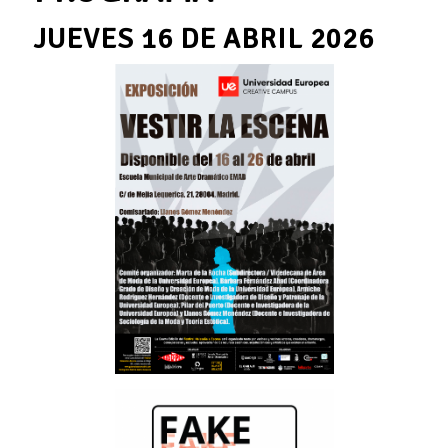
JUEVES 16 DE ABRIL 2026