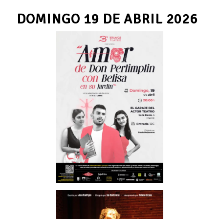
DOMINGO 19 DE ABRIL 2026