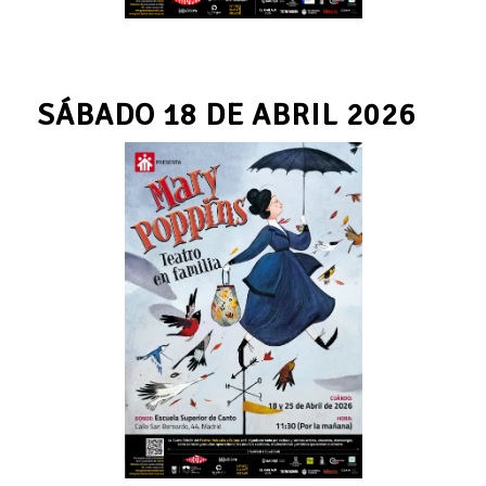
SÁBADO 18 DE ABRIL 2026