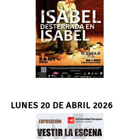
LUNES 20 DE ABRIL 2026