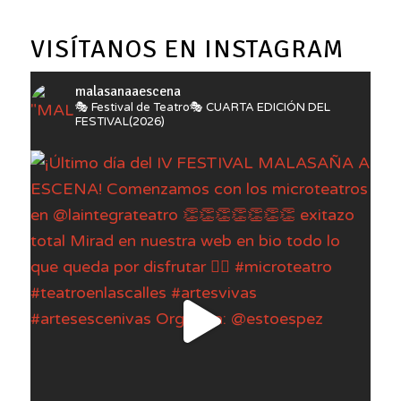
VISÍTANOS EN INSTAGRAM
malasanaaescena
🎭 Festival de Teatro🎭
CUARTA EDICIÓN DEL
FESTIVAL(2026)