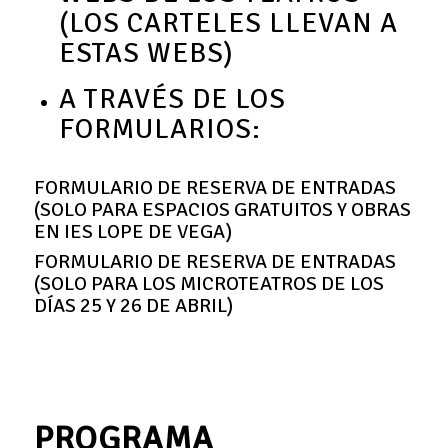
(LOS CARTELES LLEVAN A
ESTAS WEBS)
A TRAVÉS DE LOS
FORMULARIOS:
FORMULARIO DE RESERVA DE ENTRADAS
(SOLO PARA ESPACIOS GRATUITOS Y OBRAS
EN IES LOPE DE VEGA)
FORMULARIO DE RESERVA DE ENTRADAS
(SOLO PARA LOS MICROTEATROS DE LOS
DÍAS 25 Y 26 DE ABRIL)
PROGRAMA