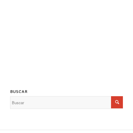
BUSCAR