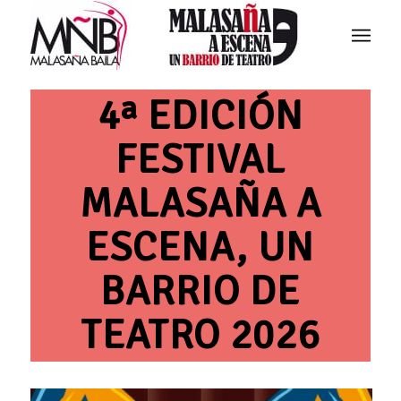
4ª EDICIÓN
FESTIVAL
MALASAÑA A
ESCENA, UN
BARRIO DE
TEATRO 2026