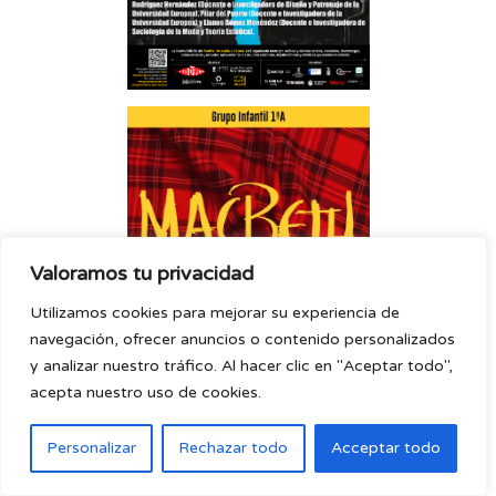
Valoramos tu privacidad
Utilizamos cookies para mejorar su experiencia de
navegación, ofrecer anuncios o contenido personalizados
y analizar nuestro tráfico. Al hacer clic en "Aceptar todo",
acepta nuestro uso de cookies.
Personalizar
Rechazar todo
Acceptar todo