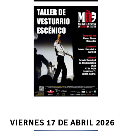
VIERNES 17 DE ABRIL 2026