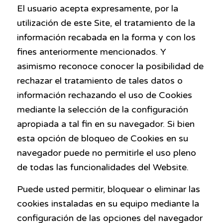
El usuario acepta expresamente, por la
utilización de este Site, el tratamiento de la
información recabada en la forma y con los
fines anteriormente mencionados. Y
asimismo reconoce conocer la posibilidad de
rechazar el tratamiento de tales datos o
información rechazando el uso de Cookies
mediante la selección de la configuración
apropiada a tal fin en su navegador. Si bien
esta opción de bloqueo de Cookies en su
navegador puede no permitirle el uso pleno
de todas las funcionalidades del Website.
Puede usted permitir, bloquear o eliminar las
cookies instaladas en su equipo mediante la
configuración de las opciones del navegador