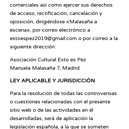
comerciales así como ejercer sus derechos
de acceso, rectificación, cancelación y
oposición, dirigiéndose «Malasaña a
escena», por correo electrónico a
estoespez2019@gmail.com o por correo a la
siguiente dirección:
Asociación Cultural Esto es Pez
Manuela Malasaña 7, Madrid.
LEY APLICABLE Y JURISDICCIÓN
Para la resolución de todas las controversias
o cuestiones relacionadas con el presente
sitio web o de las actividades en él
desarrolladas, será de aplicación la
legislación española, a la que se someten