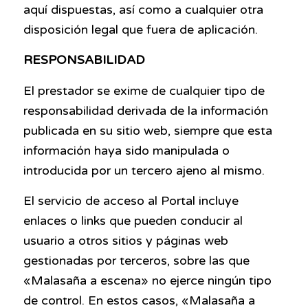
aquí dispuestas, así como a cualquier otra
disposición legal que fuera de aplicación.
RESPONSABILIDAD
El prestador se exime de cualquier tipo de
responsabilidad derivada de la información
publicada en su sitio web, siempre que esta
información haya sido manipulada o
introducida por un tercero ajeno al mismo.
El servicio de acceso al Portal incluye
enlaces o links que pueden conducir al
usuario a otros sitios y páginas web
gestionadas por terceros, sobre las que
«Malasaña a escena» no ejerce ningún tipo
de control. En estos casos, «Malasaña a