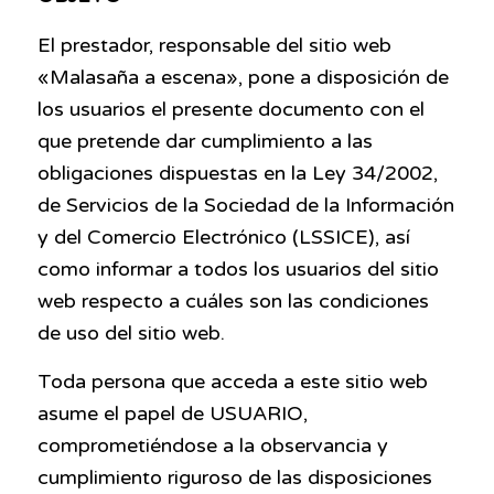
El prestador, responsable del sitio web
«Malasaña a escena», pone a disposición de
los usuarios el presente documento con el
que pretende dar cumplimiento a las
obligaciones dispuestas en la Ley 34/2002,
de Servicios de la Sociedad de la Información
y del Comercio Electrónico (LSSICE), así
como informar a todos los usuarios del sitio
web respecto a cuáles son las condiciones
de uso del sitio web.
Toda persona que acceda a este sitio web
asume el papel de USUARIO,
comprometiéndose a la observancia y
cumplimiento riguroso de las disposiciones