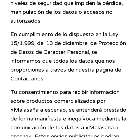
niveles de seguridad que impiden la pérdida,
manipulación de los datos o accesos no
autorizados.
En cumplimiento de lo dispuesto en la Ley
15/1.999, del 13 de diciembre, de Protección
de Datos de Carácter Personal, te
informamos que todos los datos que nos
proporciones a través de nuestra página de
Contáctanos.
Tu consentimiento para recibir información
sobre productos comercializados por
«Malasaña a escena», se entenderá prestado
de forma manifiesta e inequívoca mediante la
comunicación de tus datos a «Malasaña a
escena». Estos envíos publicitarios podrán