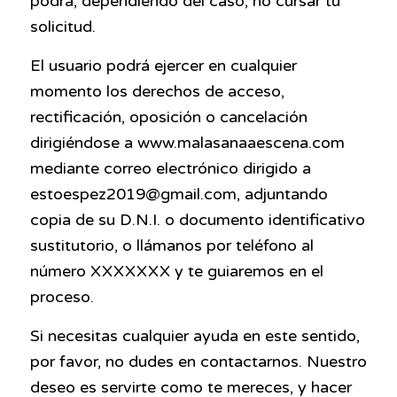
podrá, dependiendo del caso, no cursar tu
solicitud.
El usuario podrá ejercer en cualquier
momento los derechos de acceso,
rectificación, oposición o cancelación
dirigiéndose a www.malasanaaescena.com
mediante correo electrónico dirigido a
estoespez2019@gmail.com, adjuntando
copia de su D.N.I. o documento identificativo
sustitutorio, o llámanos por teléfono al
número XXXXXXX y te guiaremos en el
proceso.
Si necesitas cualquier ayuda en este sentido,
por favor, no dudes en contactarnos. Nuestro
deseo es servirte como te mereces, y hacer