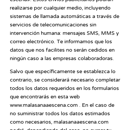
realizarse por cualquier medio, incluyendo
sistemas de llamada automáticas a través de
servicios de telecomunicaciones sin
intervención humana: mensajes SMS, MMS y
correo electrónico. Te informamos que los
datos que nos facilites no serán cedidos en
ningún caso a las empresas colaboradoras.
Salvo que específicamente se establezca lo
contrario, se considerará necesario completar
todos los datos requeridos en los formularios
que encontrarás en esta web
www.malasanaaescena.com . En el caso de
no suministrar todos los datos estimados
como necesarios, malasanaaescena.com