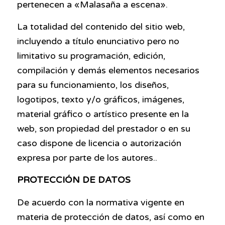
pertenecen a «Malasaña a escena».
La totalidad del contenido del sitio web,
incluyendo a título enunciativo pero no
limitativo su programación, edición,
compilación y demás elementos necesarios
para su funcionamiento, los diseños,
logotipos, texto y/o gráficos, imágenes,
material gráfico o artístico presente en la
web, son propiedad del prestador o en su
caso dispone de licencia o autorización
expresa por parte de los autores..
PROTECCIÓN DE DATOS
De acuerdo con la normativa vigente en
materia de protección de datos, así como en