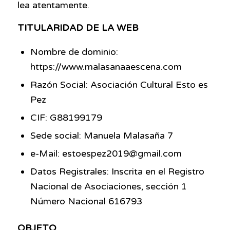
lea atentamente.
TITULARIDAD DE LA WEB
Nombre de dominio:
https://www.malasanaaescena.com
Razón Social: Asociación Cultural Esto es
Pez
CIF: G88199179
Sede social: Manuela Malasaña 7
e-Mail: estoespez2019@gmail.com
Datos Registrales: Inscrita en el Registro
Nacional de Asociaciones, sección 1
Número Nacional 616793
OBJETO