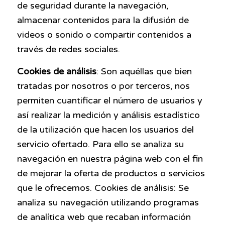
de seguridad durante la navegación,
almacenar contenidos para la difusión de
videos o sonido o compartir contenidos a
través de redes sociales.
Cookies de análisis
: Son aquéllas que bien
tratadas por nosotros o por terceros, nos
permiten cuantificar el número de usuarios y
así realizar la medición y análisis estadístico
de la utilización que hacen los usuarios del
servicio ofertado. Para ello se analiza su
navegación en nuestra página web con el fin
de mejorar la oferta de productos o servicios
que le ofrecemos. Cookies de análisis: Se
analiza su navegación utilizando programas
de analítica web que recaban información