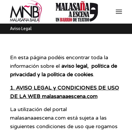
Aviso Legal
En esta página podéis encontrar toda la
información sobre el
aviso legal,
política de
privacidad y la
política
de cookies
.
1. AVISO LEGAL y CONDICIONES DE USO
DE LA WEB malasanaaescena.com
La utilización del portal
malasanaaescena.com está sujeta a las
siguientes condiciones de uso que rogamos