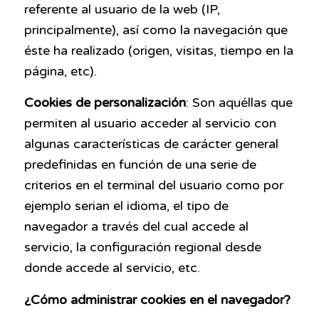
referente al usuario de la web (IP,
principalmente), así como la navegación que
éste ha realizado (origen, visitas, tiempo en la
página, etc).
Cookies de personalización
: Son aquéllas que
permiten al usuario acceder al servicio con
algunas características de carácter general
predefinidas en función de una serie de
criterios en el terminal del usuario como por
ejemplo serian el idioma, el tipo de
navegador a través del cual accede al
servicio, la configuración regional desde
donde accede al servicio, etc.
¿Cómo administrar cookies en el navegador?