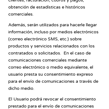
obtención de estadísticas e históricos
comerciales.
Además, serán utilizados para hacerle llegar
información, incluso por medios electrónicos
(correo electrónico SMS, etc.) sobre
productos y servicios relacionados con los
contratados o solicitados. En el caso de
comunicaciones comerciales mediante
correo electrónico o medio equivalente, el
usuario presta su consentimiento expreso
para el envío de comunicaciones a través de
dicho medio.
El Usuario podrá revocar el consentimiento
prestado para el envío de comunicaciones