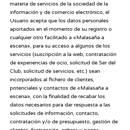
materia de servicios de la sociedad de la
información y de comercio electrónico, el
Usuario acepta que los datos personales
aportados en el momento de su registro o
cualquier otro facilitado a «Malasaña a
escena», para su acceso a algunos de los
servicios (suscripción a la web, contratación
de experiencias de ocio, solicitud de Ser del
Club, solicitud de servicios, etc.) sean
incorporados al fichero de clientes,
potenciales y contactos de «Malasaña a
escena», con la finalidad de recabar los
datos necesarios para dar respuesta a las
solicitudes de información, contacto,
contratación y/o de presupuesto, gestión de
clientes, facturación, cobros y pagos,