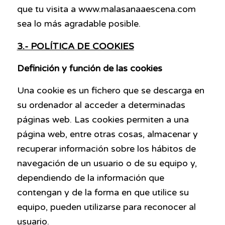
que tu visita a www.malasanaaescena.com
sea lo más agradable posible.
3.- POLÍTICA DE COOKIES
Definición y función de las
cookies
Una
cookie
es un fichero que se descarga en
su ordenador al acceder a determinadas
páginas web. Las
cookies
permiten a una
página web, entre otras cosas, almacenar y
recuperar información sobre los hábitos de
navegación de un usuario o de su equipo y,
dependiendo de la información que
contengan y de la forma en que utilice su
equipo, pueden utilizarse para reconocer al
usuario.