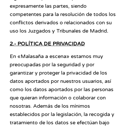
expresamente las partes, siendo
competentes para la resolución de todos los
conflictos derivados o relacionados con su
uso los Juzgados y Tribunales de Madrid
.
2.- POLÍTICA DE PRIVACIDAD
En «Malasaña a escena» estamos muy
preocupadas por la seguridad y por
garantizar y proteger la privacidad de los
datos aportados por nuestros usuarios, así
como los datos aportados por las personas
que quieran información o colaborar con
nosotras. Además de los mínimos
establecidos por la legislación, la recogida y
tratamiento de los datos se efectúan bajo