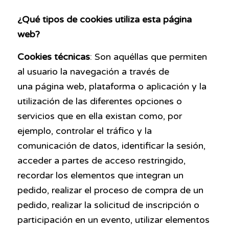
¿Qué tipos de cookies utiliza esta página
web?
Cookies técnicas
: Son aquéllas que permiten
al usuario la navegación a través de
una
página web, plataforma o aplicación y la
utilización de las diferentes opciones o
servicios que en ella existan como, por
ejemplo, controlar el tráfico y la
comunicación de datos, identificar la sesión,
acceder a partes de acceso restringido,
recordar los elementos que integran un
pedido, realizar el proceso de compra de un
pedido, realizar la solicitud de inscripción o
participación en un evento, utilizar elementos