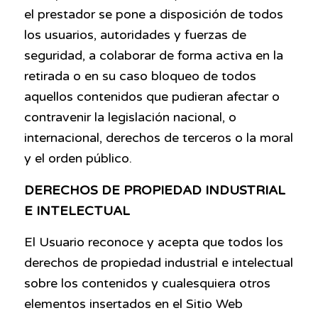
el prestador se pone a disposición de todos
los usuarios, autoridades y fuerzas de
seguridad, a colaborar de forma activa en la
retirada o en su caso bloqueo de todos
aquellos contenidos que pudieran afectar o
contravenir la legislación nacional, o
internacional, derechos de terceros o la moral
y el orden público.
DERECHOS DE PROPIEDAD INDUSTRIAL
E INTELECTUAL
El Usuario reconoce y acepta que todos los
derechos de propiedad industrial e intelectual
sobre los contenidos y cualesquiera otros
elementos insertados en el Sitio Web