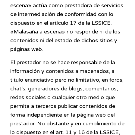
escena» actúa como prestadora de servicios
de intermediación de conformidad con lo
dispuesto en el artículo 17 de la LSSICE.
«Malasaña a escena» no responde ni de los
contenidos ni del estado de dichos sitios y
páginas web.
El prestador no se hace responsable de la
información y contenidos almacenados, a
título enunciativo pero no limitativo, en foros,
chat´s, generadores de blogs, comentarios,
redes sociales o cualquier otro medio que
permita a terceros publicar contenidos de
forma independiente en la página web del
prestador. No obstante y en cumplimiento de
lo dispuesto en el art. 11 y 16 de la LSSICE,