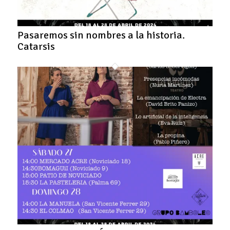
Pasaremos sin nombres a la historia.
Catarsis