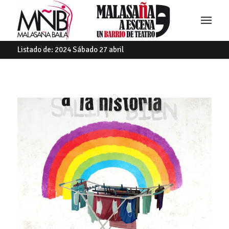
Listado de: 2024 Sábado 27 abril