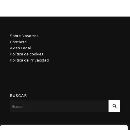
Sobre Nosotros
Contacto
Aviso Legal
Política de cookies
Política de Privacidad
BUSCAR
Copyright ©2026 – Malasaña a Escena