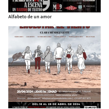
Alfabeto de un amor