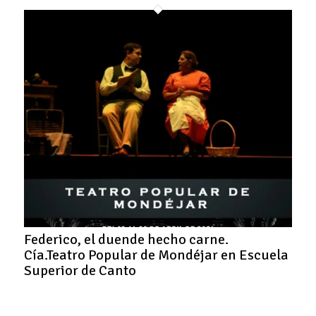
Federico, el duende hecho carne.
Cía.Teatro Popular de Mondéjar en Escuela
Superior de Canto