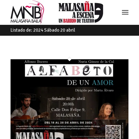
Listado de: 2024 Sábado 20 abril