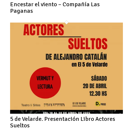
Encestar el viento – Compañía Las
Paganas
5 de Velarde. Presentación Libro Actores
Sueltos