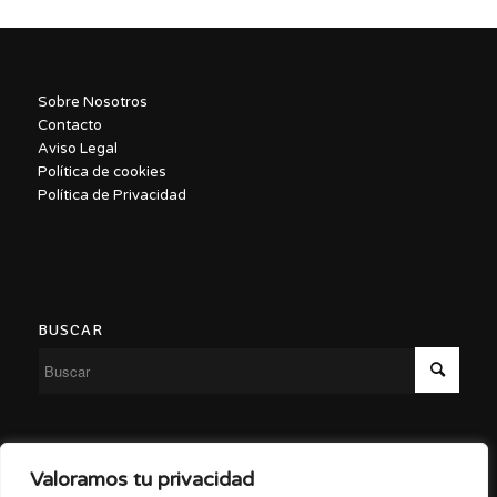
Sobre Nosotros
Contacto
Aviso Legal
Política de cookies
Política de Privacidad
BUSCAR
Copyright ©2026 – Malasaña a Escena
Valoramos tu privacidad