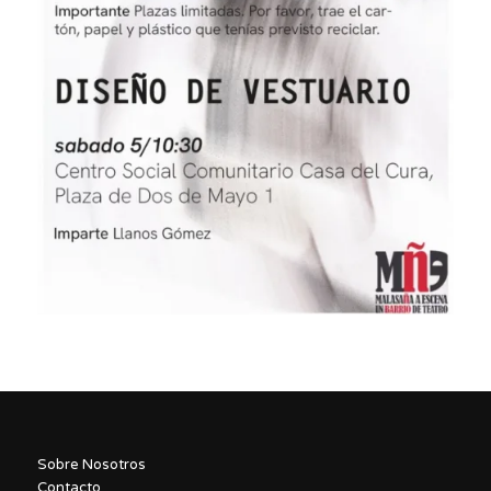
Sobre Nosotros
Contacto