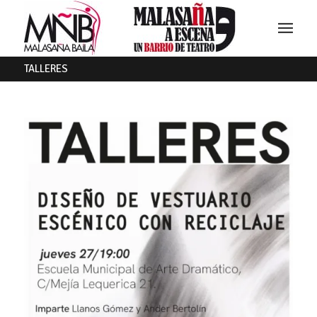
TALLERES