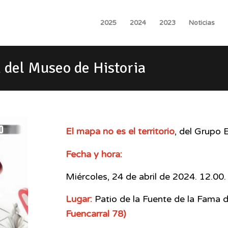
2025
2024
2023
Noticias
 del Museo de Historia
El mapa no es el territorio
, del Grupo
Fecha y hora:
Miércoles, 24 de abril de 2024. 12.00.
Lugar:
Patio de la Fuente de la Fama
Fuencarral 78)