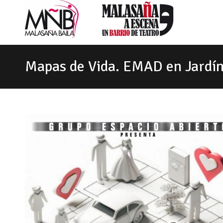
Mapas de Vida. EMAD en Jardín