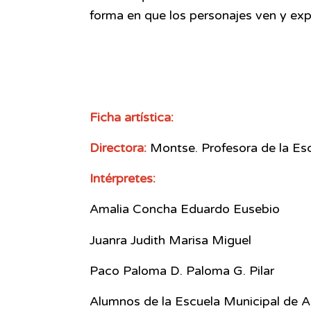
forma en que los personajes ven y exp
Ficha artística:
Directora:
Montse. Profesora de la E
Intérpretes:
Amalia Concha Eduardo Eusebio
Juanra Judith Marisa Miguel
Paco Paloma D. Paloma G. Pilar
Alumnos de la Escuela Municipal de 