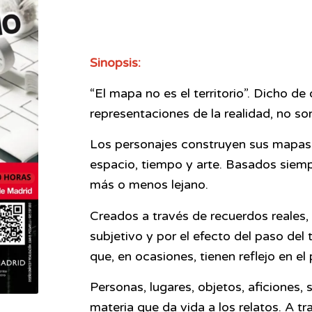
Sinopsis:
“El mapa no es el territorio”. Dicho d
representaciones de la realidad, no son
Los personajes construyen sus mapas 
espacio, tiempo y arte. Basados siem
más o menos lejano.
Creados a través de recuerdos reales, 
subjetivo y por el efecto del paso del
que, en ocasiones, tienen reflejo en el
Personas, lugares, objetos, aficiones,
materia que da vida a los relatos. A t