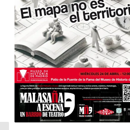
Intensivo de