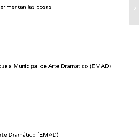
erimentan las cosas.
scuela Municipal de Arte Dramático (EMAD)
Arte Dramático (EMAD)