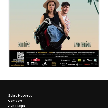
Sobre Nosotros
Contacto
Aviso Legal