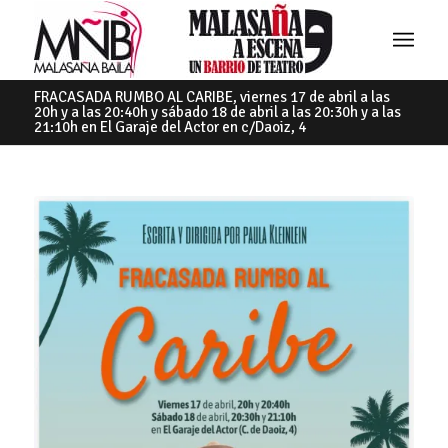
FRACASADA RUMBO AL CARIBE, viernes 17 de abril a las
20h y a las 20:40h y sábado 18 de abril a las 20:30h y a las
21:10h en El Garaje del Actor en c/Daoiz, 4