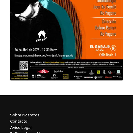
Sobre Nosotros
Contacto
Aviso Legal