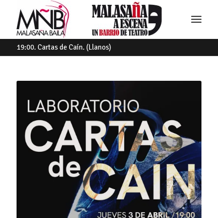
19:00. Cartas de Caín. (Llanos)